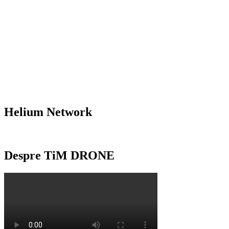
Helium Network
Despre TiM DRONE