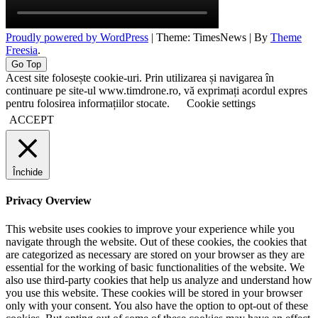
Proudly powered by WordPress
|
Theme: TimesNews
|
By
Theme
Freesia
.
Go Top
Acest site folosește cookie-uri. Prin utilizarea și navigarea în
continuare pe site-ul www.timdrone.ro, vă exprimați acordul expres
pentru folosirea informațiilor stocate.
Cookie settings
ACCEPT
Închide
Privacy Overview
This website uses cookies to improve your experience while you
navigate through the website. Out of these cookies, the cookies that
are categorized as necessary are stored on your browser as they are
essential for the working of basic functionalities of the website. We
also use third-party cookies that help us analyze and understand how
you use this website. These cookies will be stored in your browser
only with your consent. You also have the option to opt-out of these