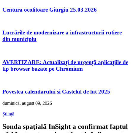
Centura ocolitoare Giurgiu 25.03.2026
Lucrările de modernizare a infrastructurii rutiere
din municipiu
AVERTIZARE: Actualizați de urgență aplicațiile de
tip browser bazate pe Chromium
Povestea calendarului si Castelul de lut 2025
duminică, august 09, 2026
Știință
Sonda spaţială InSight a confirmat faptul