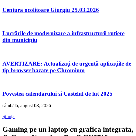
Centura ocolitoare Giurgiu 25.03.2026
Lucrările de modernizare a infrastructurii rutiere
din municipiu
AVERTIZARE: Actualizați de urgență aplicațiile de
tip browser bazate pe Chromium
Povestea calendarului si Castelul de lut 2025
sâmbătă, august 08, 2026
Știință
Gaming pe un laptop cu grafica integrata,