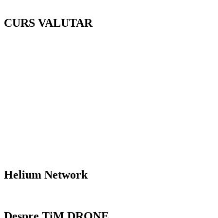
CURS VALUTAR
Helium Network
Despre TiM DRONE