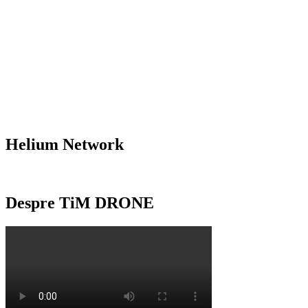
Helium Network
Despre TiM DRONE