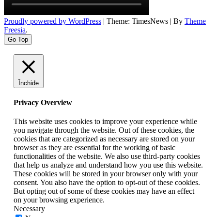
Proudly powered by WordPress
|
Theme: TimesNews
|
By
Theme
Freesia
.
Go Top
Închide
Privacy Overview
This website uses cookies to improve your experience while
you navigate through the website. Out of these cookies, the
cookies that are categorized as necessary are stored on your
browser as they are essential for the working of basic
functionalities of the website. We also use third-party cookies
that help us analyze and understand how you use this website.
These cookies will be stored in your browser only with your
consent. You also have the option to opt-out of these cookies.
But opting out of some of these cookies may have an effect
on your browsing experience.
Necessary