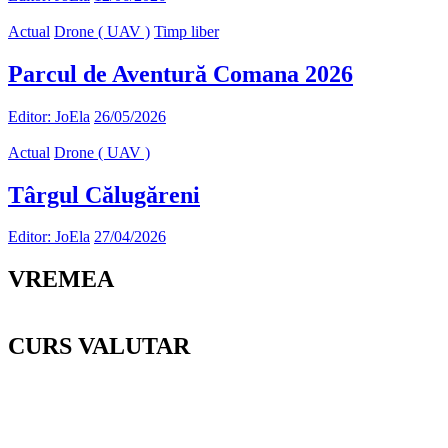
Actual
Drone ( UAV )
Timp liber
Parcul de Aventură Comana 2026
Editor: JoEla
26/05/2026
Actual
Drone ( UAV )
Târgul Călugăreni
Editor: JoEla
27/04/2026
VREMEA
CURS VALUTAR