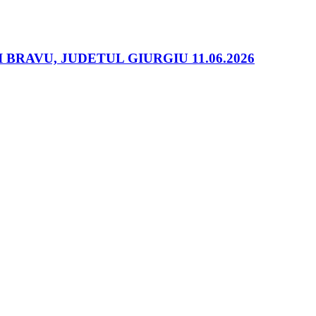
RAVU, JUDETUL GIURGIU 11.06.2026