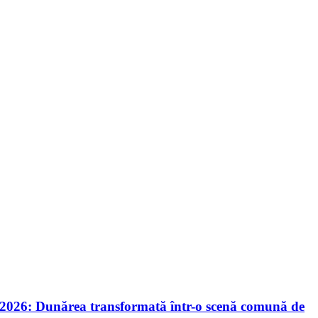
nie 2026: Dunărea transformată într-o scenă comună de