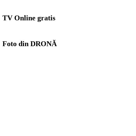
TV Online gratis
Foto din DRONĂ