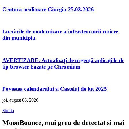
Centura ocolitoare Giurgiu 25.03.2026
Lucrările de modernizare a infrastructurii rutiere
din municipiu
AVERTIZARE: Actualizați de urgență aplicațiile de
tip browser bazate pe Chromium
Povestea calendarului si Castelul de lut 2025
joi, august 06, 2026
Știință
MoonBounce, mai greu de detectat si mai