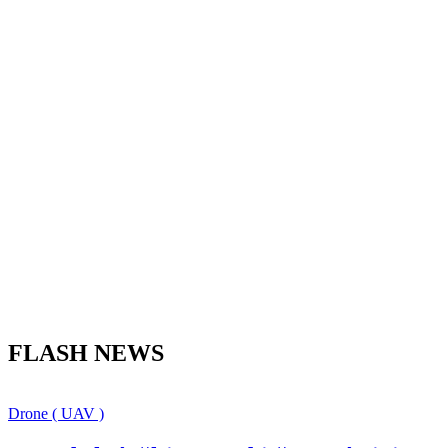
FLASH NEWS
Drone ( UAV )