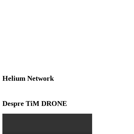
Helium Network
Despre TiM DRONE