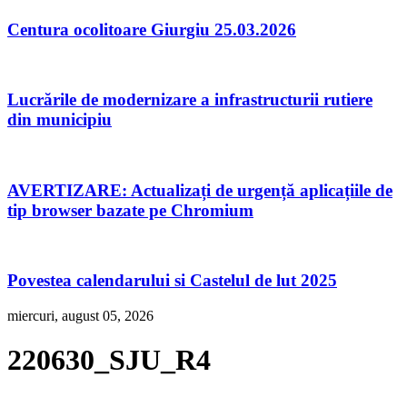
Centura ocolitoare Giurgiu 25.03.2026
Lucrările de modernizare a infrastructurii rutiere
din municipiu
AVERTIZARE: Actualizați de urgență aplicațiile de
tip browser bazate pe Chromium
Povestea calendarului si Castelul de lut 2025
miercuri, august 05, 2026
220630_SJU_R4