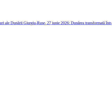
aluri ale Dunării Giurgiu-Ruse, 27 iunie 2026: Dunărea transformată într