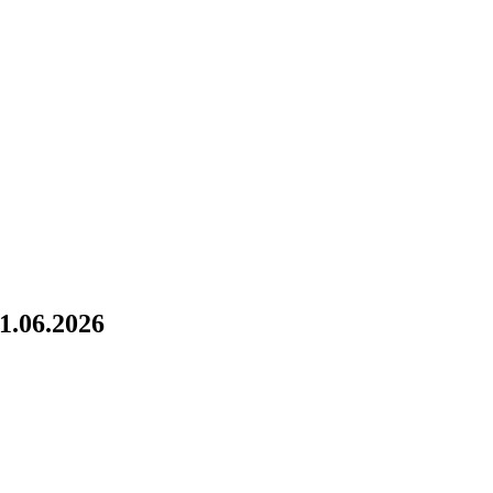
06.2026