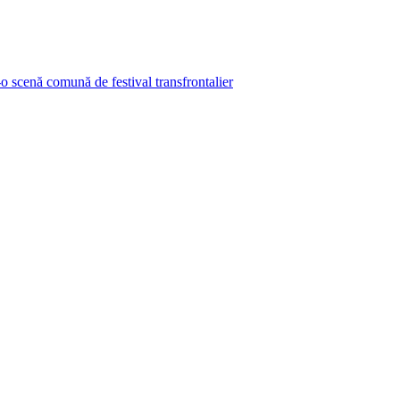
-o scenă comună de festival transfrontalier