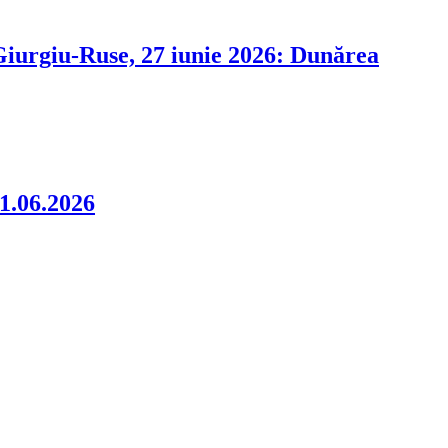
i Giurgiu-Ruse, 27 iunie 2026: Dunărea
06.2026