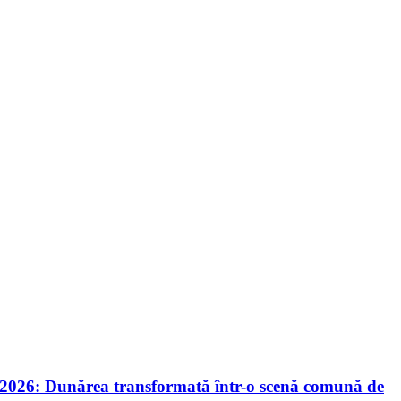
nie 2026: Dunărea transformată într-o scenă comună de