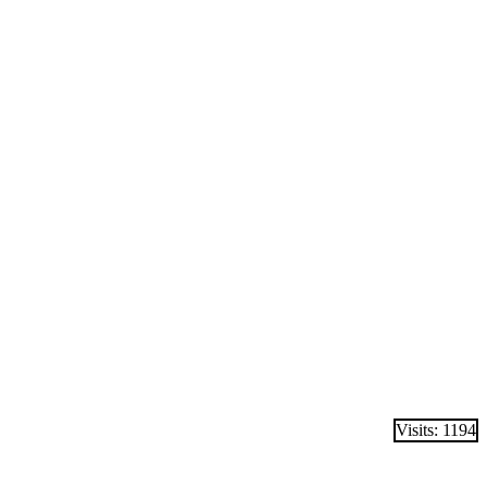
Visits: 1194