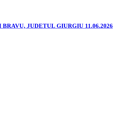
RAVU, JUDETUL GIURGIU 11.06.2026