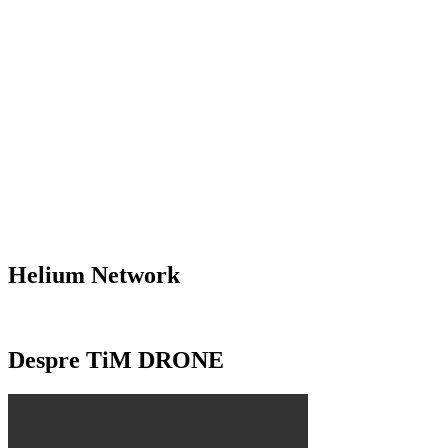
Helium Network
Despre TiM DRONE