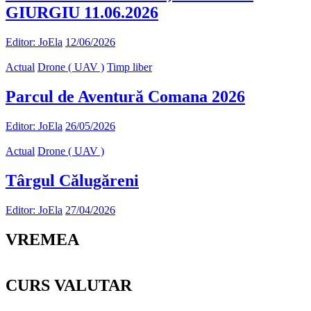
GIURGIU 11.06.2026
Editor: JoEla
12/06/2026
Actual
Drone ( UAV )
Timp liber
Parcul de Aventură Comana 2026
Editor: JoEla
26/05/2026
Actual
Drone ( UAV )
Târgul Călugăreni
Editor: JoEla
27/04/2026
VREMEA
CURS VALUTAR