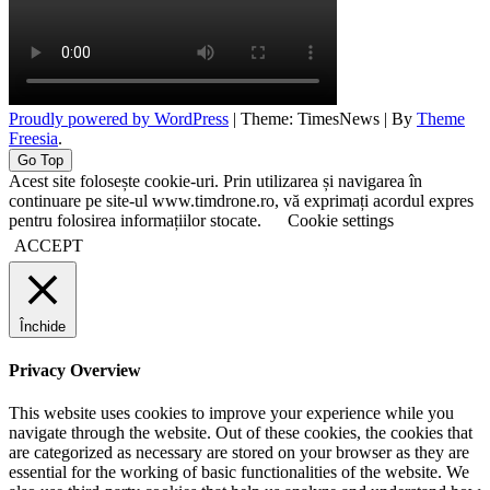
Proudly powered by WordPress
|
Theme: TimesNews
|
By
Theme
Freesia
.
Go Top
Acest site folosește cookie-uri. Prin utilizarea și navigarea în
continuare pe site-ul www.timdrone.ro, vă exprimați acordul expres
pentru folosirea informațiilor stocate.
Cookie settings
ACCEPT
Închide
Privacy Overview
This website uses cookies to improve your experience while you
navigate through the website. Out of these cookies, the cookies that
are categorized as necessary are stored on your browser as they are
essential for the working of basic functionalities of the website. We