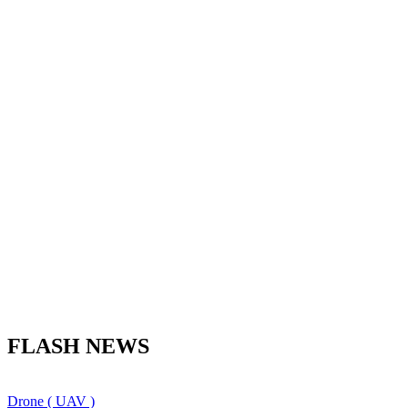
FLASH NEWS
Drone ( UAV )