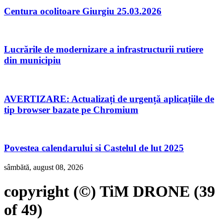
Centura ocolitoare Giurgiu 25.03.2026
Lucrările de modernizare a infrastructurii rutiere
din municipiu
AVERTIZARE: Actualizați de urgență aplicațiile de
tip browser bazate pe Chromium
Povestea calendarului si Castelul de lut 2025
sâmbătă, august 08, 2026
copyright (©) TiM DRONE (39
of 49)