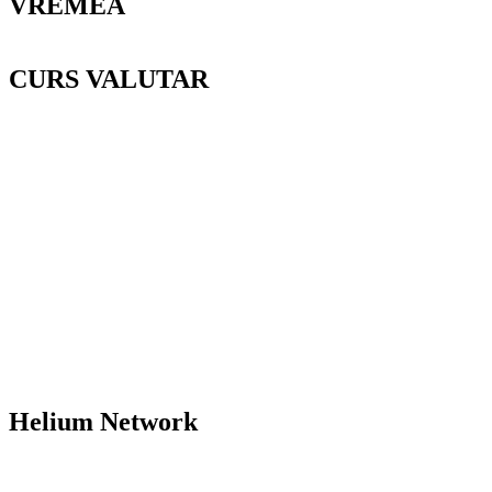
VREMEA
CURS VALUTAR
Helium Network