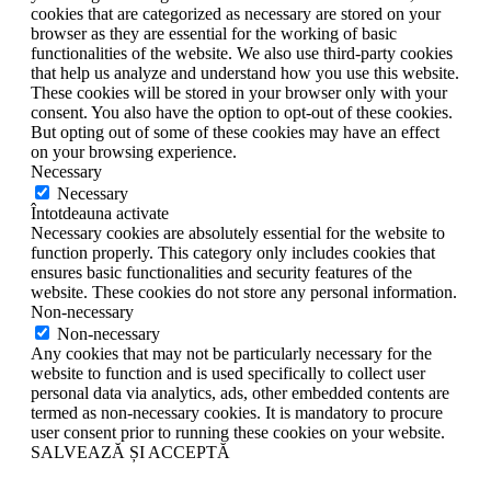
cookies that are categorized as necessary are stored on your
browser as they are essential for the working of basic
functionalities of the website. We also use third-party cookies
that help us analyze and understand how you use this website.
These cookies will be stored in your browser only with your
consent. You also have the option to opt-out of these cookies.
But opting out of some of these cookies may have an effect
on your browsing experience.
Necessary
Necessary
Întotdeauna activate
Necessary cookies are absolutely essential for the website to
function properly. This category only includes cookies that
ensures basic functionalities and security features of the
website. These cookies do not store any personal information.
Non-necessary
Non-necessary
Any cookies that may not be particularly necessary for the
website to function and is used specifically to collect user
personal data via analytics, ads, other embedded contents are
termed as non-necessary cookies. It is mandatory to procure
user consent prior to running these cookies on your website.
SALVEAZĂ ȘI ACCEPTĂ