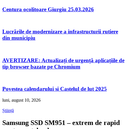
Centura ocolitoare Giurgiu 25.03.2026
Lucrările de modernizare a infrastructurii rutiere
din municipiu
AVERTIZARE: Actualizați de urgență aplicațiile de
tip browser bazate pe Chromium
Povestea calendarului si Castelul de lut 2025
luni, august 10, 2026
Știință
Samsung SSD SM951 – extrem de rapid