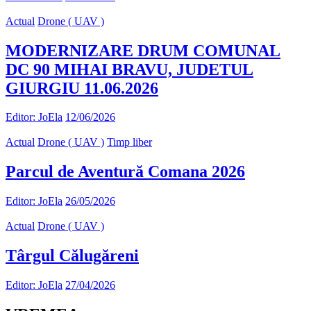
Actual
Drone ( UAV )
MODERNIZARE DRUM COMUNAL
DC 90 MIHAI BRAVU, JUDETUL
GIURGIU 11.06.2026
Editor: JoEla
12/06/2026
Actual
Drone ( UAV )
Timp liber
Parcul de Aventură Comana 2026
Editor: JoEla
26/05/2026
Actual
Drone ( UAV )
Târgul Călugăreni
Editor: JoEla
27/04/2026