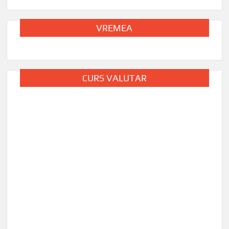
VREMEA
CURS VALUTAR