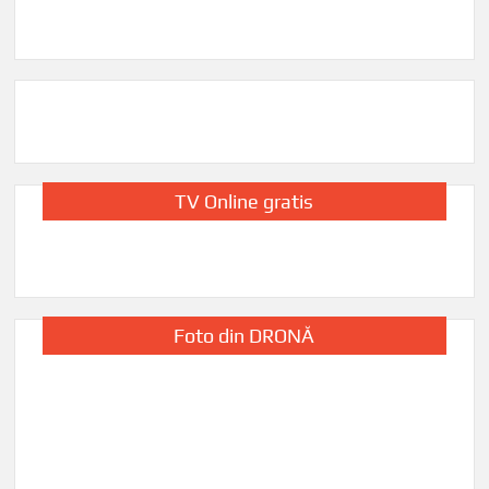
TV Online gratis
Foto din DRONĂ