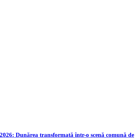
nie 2026: Dunărea transformată într-o scenă comună de