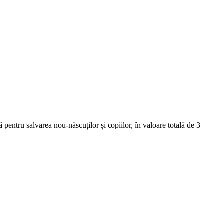
ă pentru salvarea nou-născuților și copiilor, în valoare totală de 3