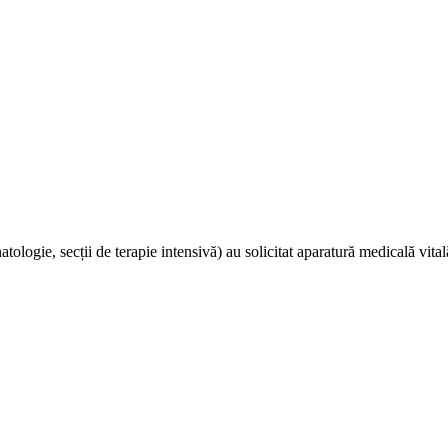
atologie, secții de terapie intensivă) au solicitat aparatură medicală vital