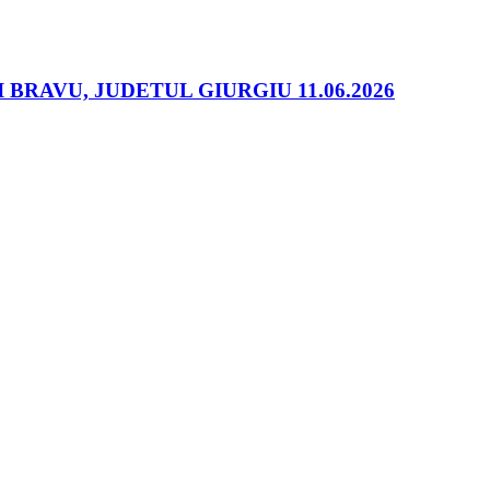
RAVU, JUDETUL GIURGIU 11.06.2026