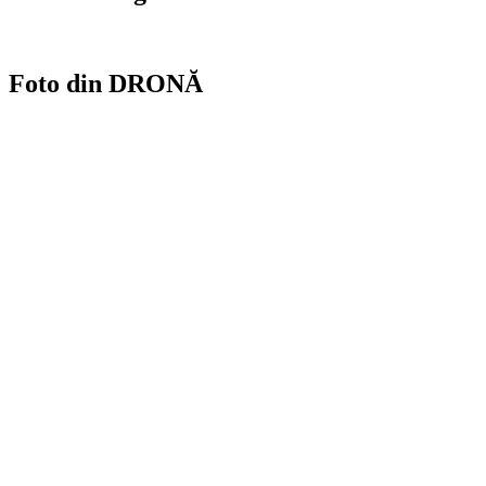
Foto din DRONĂ