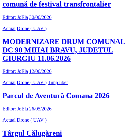
comună de festival transfrontalier
Editor: JoEla
30/06/2026
Actual
Drone ( UAV )
MODERNIZARE DRUM COMUNAL
DC 90 MIHAI BRAVU, JUDETUL
GIURGIU 11.06.2026
Editor: JoEla
12/06/2026
Actual
Drone ( UAV )
Timp liber
Parcul de Aventură Comana 2026
Editor: JoEla
26/05/2026
Actual
Drone ( UAV )
Târgul Călugăreni