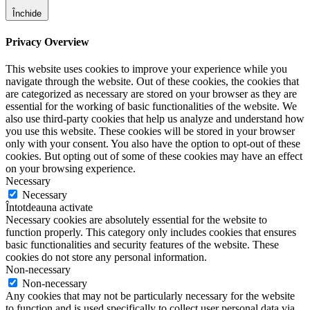
Închide
Privacy Overview
This website uses cookies to improve your experience while you
navigate through the website. Out of these cookies, the cookies that
are categorized as necessary are stored on your browser as they are
essential for the working of basic functionalities of the website. We
also use third-party cookies that help us analyze and understand how
you use this website. These cookies will be stored in your browser
only with your consent. You also have the option to opt-out of these
cookies. But opting out of some of these cookies may have an effect
on your browsing experience.
Necessary
Necessary
Întotdeauna activate
Necessary cookies are absolutely essential for the website to
function properly. This category only includes cookies that ensures
basic functionalities and security features of the website. These
cookies do not store any personal information.
Non-necessary
Non-necessary
Any cookies that may not be particularly necessary for the website
to function and is used specifically to collect user personal data via