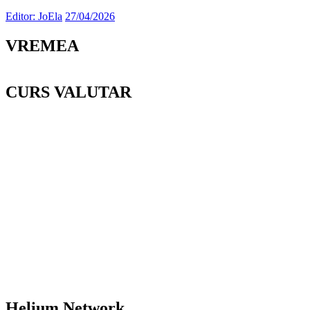
Editor: JoEla
27/04/2026
VREMEA
CURS VALUTAR
Helium Network