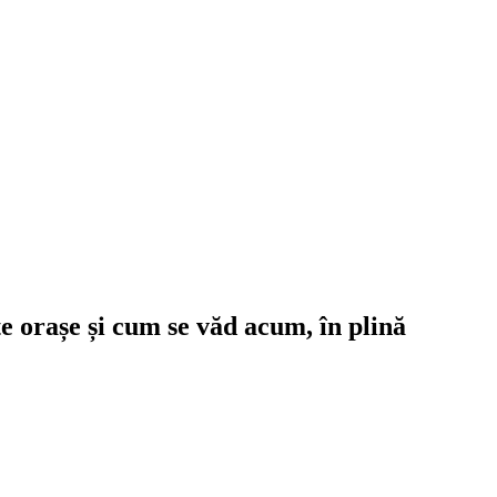
 orașe și cum se văd acum, în plină