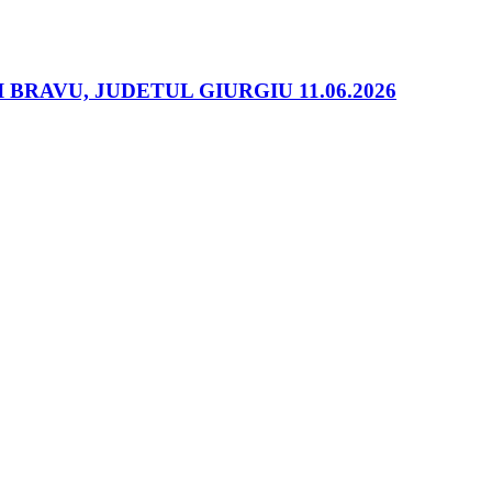
RAVU, JUDETUL GIURGIU 11.06.2026