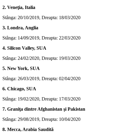
2. Veneţia, Italia
Stânga: 20/10/2019, Dreapta: 18/03/2020
3. Londra, Anglia
Stânga: 14/09/2019, Dreapta: 22/03/2020
4. Silicon Valley, SUA
Stânga: 24/02/2020, Dreapta: 19/03/2020
5. New York, SUA
Stânga: 26/03/2019, Dreapta: 02/04/2020
6. Chicago, SUA
Stânga: 19/02/2020, Dreapta: 17/03/2020
7. Graniţa dintre Afghanistan şi Pakistan
Stânga: 29/08/2019, Dreapta: 10/04/2020
8. Mecca, Arabia Saudită