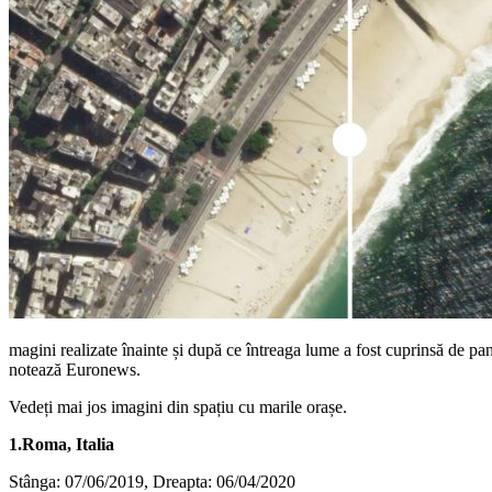
magini realizate înainte și după ce întreaga lume a fost cuprinsă de pa
notează Euronews.
Vedeți mai jos imagini din spațiu cu marile orașe.
1.Roma, Italia
Stânga: 07/06/2019, Dreapta: 06/04/2020