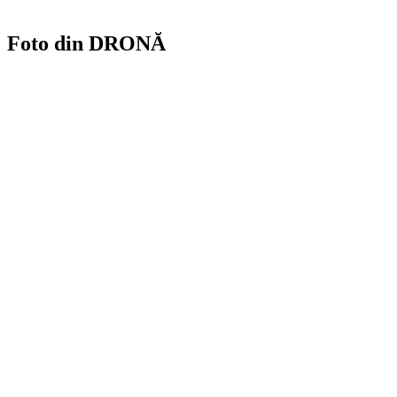
Foto din DRONĂ