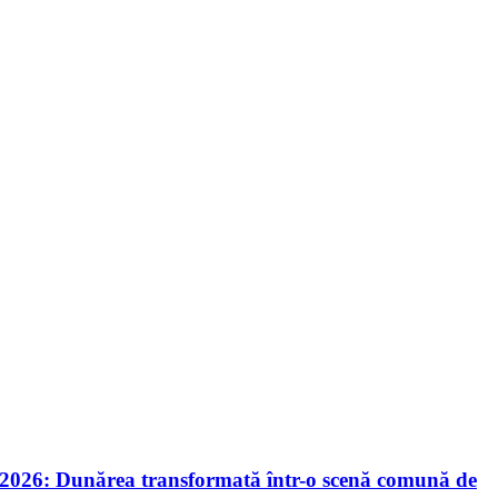
nie 2026: Dunărea transformată într-o scenă comună de