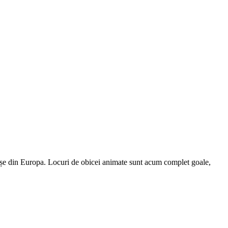
 orașe din Europa. Locuri de obicei animate sunt acum complet goale,