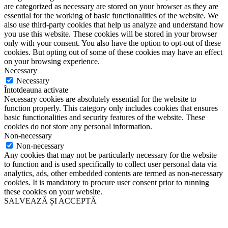
are categorized as necessary are stored on your browser as they are
essential for the working of basic functionalities of the website. We
also use third-party cookies that help us analyze and understand how
you use this website. These cookies will be stored in your browser
only with your consent. You also have the option to opt-out of these
cookies. But opting out of some of these cookies may have an effect
on your browsing experience.
Necessary
Necessary
Întotdeauna activate
Necessary cookies are absolutely essential for the website to
function properly. This category only includes cookies that ensures
basic functionalities and security features of the website. These
cookies do not store any personal information.
Non-necessary
Non-necessary
Any cookies that may not be particularly necessary for the website
to function and is used specifically to collect user personal data via
analytics, ads, other embedded contents are termed as non-necessary
cookies. It is mandatory to procure user consent prior to running
these cookies on your website.
SALVEAZĂ ȘI ACCEPTĂ