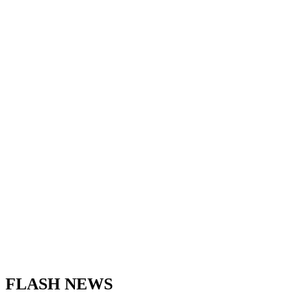
FLASH NEWS