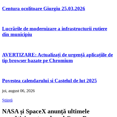
Centura ocolitoare Giurgiu 25.03.2026
Lucrările de modernizare a infrastructurii rutiere
din municipiu
AVERTIZARE: Actualizați de urgență aplicațiile de
tip browser bazate pe Chromium
Povestea calendarului si Castelul de lut 2025
joi, august 06, 2026
Știință
NASA şi SpaceX anunţă ultimele