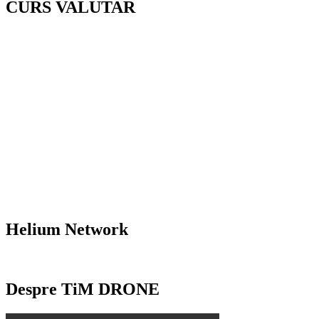
CURS VALUTAR
Helium Network
Despre TiM DRONE