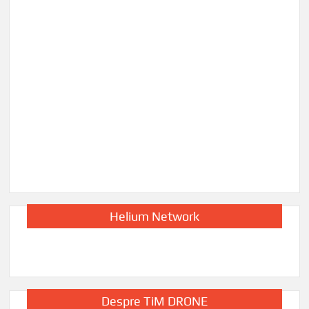
Helium Network
Despre TiM DRONE