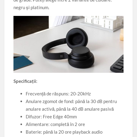
negru şi platinum.
Specificații:
Frecvență de răspuns: 20-20kHz
Anulare zgomot de fond: până la 30 dB pentru
anulare activă, până la 40 dB anulare pasivă
Difuzor: Free Edge 40mm
Alimentare: completă în 2 ore
Baterie: până la 20 ore playback audio