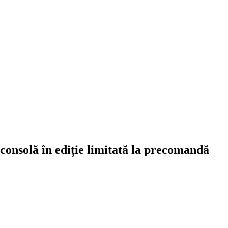
 consolă în ediție limitată la precomandă