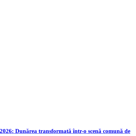
nie 2026: Dunărea transformată într-o scenă comună de