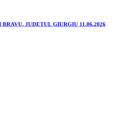
RAVU, JUDETUL GIURGIU 11.06.2026