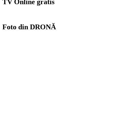
TV Online gratis
Foto din DRONĂ