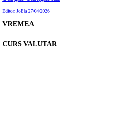
Editor: JoEla
27/04/2026
VREMEA
CURS VALUTAR