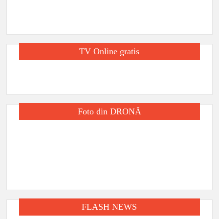
TV Online gratis
Foto din DRONĂ
FLASH NEWS