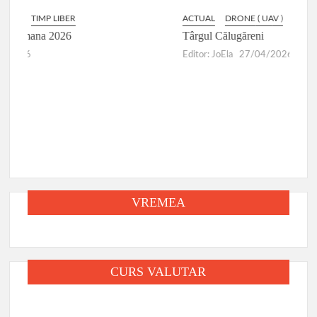
ACTUAL
DRONE ( UAV )
Târgul Călugăreni
Editor: JoEla
27/04/2026
VREMEA
CURS VALUTAR