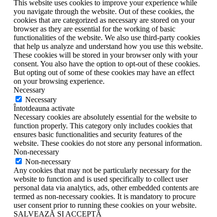
This website uses cookies to improve your experience while
you navigate through the website. Out of these cookies, the
cookies that are categorized as necessary are stored on your
browser as they are essential for the working of basic
functionalities of the website. We also use third-party cookies
that help us analyze and understand how you use this website.
These cookies will be stored in your browser only with your
consent. You also have the option to opt-out of these cookies.
But opting out of some of these cookies may have an effect
on your browsing experience.
Necessary
Necessary
Întotdeauna activate
Necessary cookies are absolutely essential for the website to
function properly. This category only includes cookies that
ensures basic functionalities and security features of the
website. These cookies do not store any personal information.
Non-necessary
Non-necessary
Any cookies that may not be particularly necessary for the
website to function and is used specifically to collect user
personal data via analytics, ads, other embedded contents are
termed as non-necessary cookies. It is mandatory to procure
user consent prior to running these cookies on your website.
SALVEAZĂ ȘI ACCEPTĂ