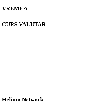
VREMEA
CURS VALUTAR
Helium Network