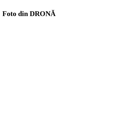
Foto din DRONĂ