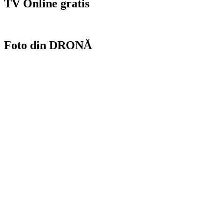
TV Online gratis
Foto din DRONĂ