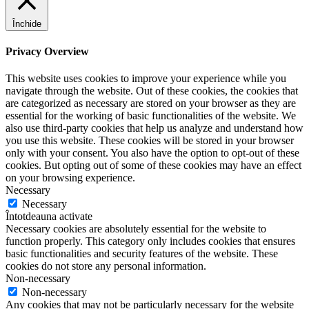
Închide
Privacy Overview
This website uses cookies to improve your experience while you
navigate through the website. Out of these cookies, the cookies that
are categorized as necessary are stored on your browser as they are
essential for the working of basic functionalities of the website. We
also use third-party cookies that help us analyze and understand how
you use this website. These cookies will be stored in your browser
only with your consent. You also have the option to opt-out of these
cookies. But opting out of some of these cookies may have an effect
on your browsing experience.
Necessary
Necessary
Întotdeauna activate
Necessary cookies are absolutely essential for the website to
function properly. This category only includes cookies that ensures
basic functionalities and security features of the website. These
cookies do not store any personal information.
Non-necessary
Non-necessary
Any cookies that may not be particularly necessary for the website