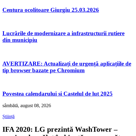
Centura ocolitoare Giurgiu 25.03.2026
Lucrările de modernizare a infrastructurii rutiere
din municipiu
AVERTIZARE: Actualizați de urgență aplicațiile de
tip browser bazate pe Chromium
Povestea calendarului si Castelul de lut 2025
sâmbătă, august 08, 2026
Știință
IFA 2020: LG prezintă WashTower –