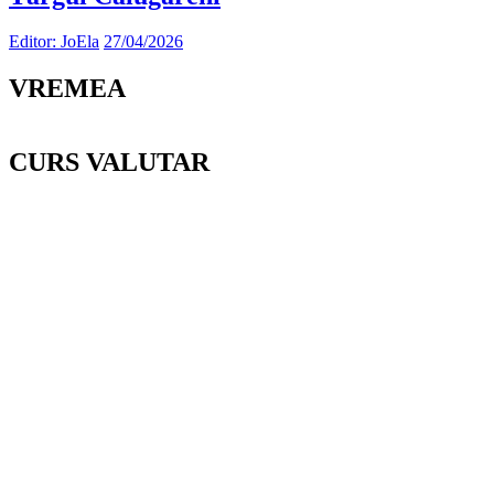
Editor: JoEla
27/04/2026
VREMEA
CURS VALUTAR