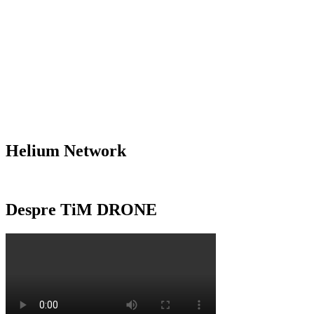
Helium Network
Despre TiM DRONE