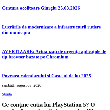
Centura ocolitoare Giurgiu 25.03.2026
Lucrările de modernizare a infrastructurii rutiere
din municipiu
AVERTIZARE: Actualizați de urgență aplicațiile de
tip browser bazate pe Chromium
Povestea calendarului si Castelul de lut 2025
sâmbătă, august 08, 2026
Știință
Ce conţine cutia lui PlayStation 5? O