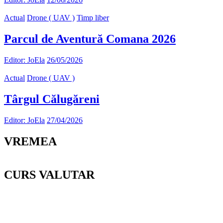
Actual
Drone ( UAV )
Timp liber
Parcul de Aventură Comana 2026
Editor: JoEla
26/05/2026
Actual
Drone ( UAV )
Târgul Călugăreni
Editor: JoEla
27/04/2026
VREMEA
CURS VALUTAR