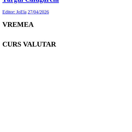
Editor: JoEla
27/04/2026
VREMEA
CURS VALUTAR