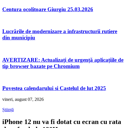
Centura ocolitoare Giurgiu 25.03.2026
Lucrările de modernizare a infrastructurii rutiere
din municipiu
AVERTIZARE: Actualizați de urgență aplicațiile de
tip browser bazate pe Chromium
Povestea calendarului si Castelul de lut 2025
vineri, august 07, 2026
Știință
iPhone 12 nu va fi dotat cu ecran cu rata