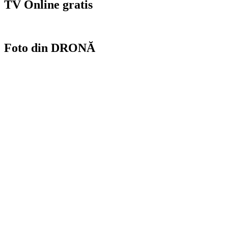
TV Online gratis
Foto din DRONĂ