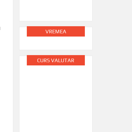
l
VREMEA
CURS VALUTAR