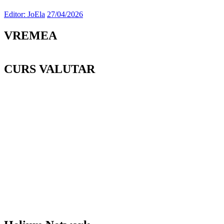
Editor: JoEla
27/04/2026
VREMEA
CURS VALUTAR