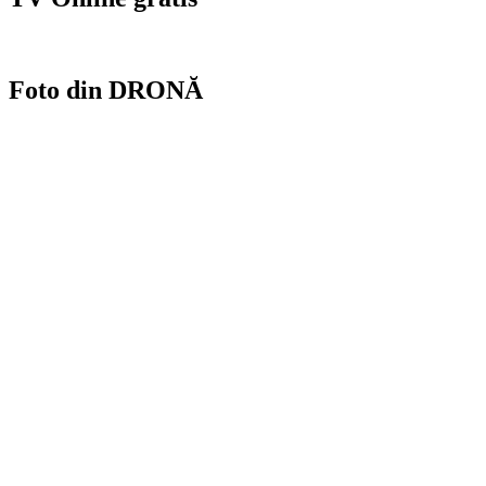
Foto din DRONĂ