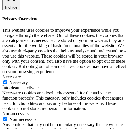
Închide
Privacy Overview
This website uses cookies to improve your experience while you
navigate through the website. Out of these cookies, the cookies that
are categorized as necessary are stored on your browser as they are
essential for the working of basic functionalities of the website. We
also use third-party cookies that help us analyze and understand how
you use this website. These cookies will be stored in your browser
only with your consent. You also have the option to opt-out of these
cookies. But opting out of some of these cookies may have an effect
on your browsing experience.
Necessary
Necessary
Întotdeauna activate
Necessary cookies are absolutely essential for the website to
function properly. This category only includes cookies that ensures
basic functionalities and security features of the website. These
cookies do not store any personal information.
Non-necessary
Non-necessary
Any cookies that may not be particularly necessary for the website