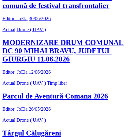
comună de festival transfrontalier
Editor: JoEla
30/06/2026
Actual
Drone ( UAV )
MODERNIZARE DRUM COMUNAL
DC 90 MIHAI BRAVU, JUDETUL
GIURGIU 11.06.2026
Editor: JoEla
12/06/2026
Actual
Drone ( UAV )
Timp liber
Parcul de Aventură Comana 2026
Editor: JoEla
26/05/2026
Actual
Drone ( UAV )
Târgul Călugăreni