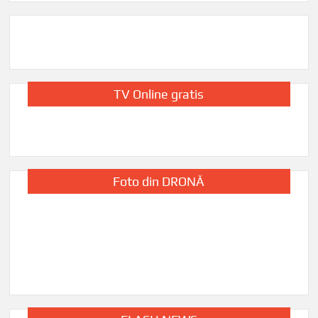
TV Online gratis
Foto din DRONĂ