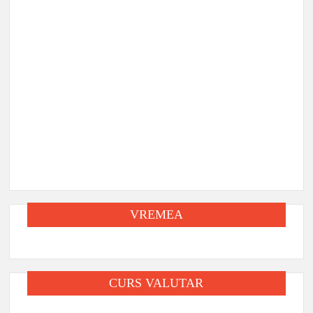
VREMEA
CURS VALUTAR