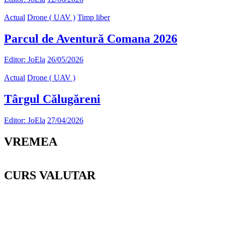
Actual
Drone ( UAV )
Timp liber
Parcul de Aventură Comana 2026
Editor: JoEla
26/05/2026
Actual
Drone ( UAV )
Târgul Călugăreni
Editor: JoEla
27/04/2026
VREMEA
CURS VALUTAR