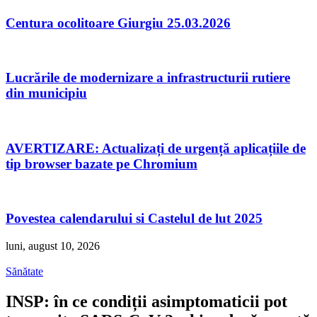
Centura ocolitoare Giurgiu 25.03.2026
Lucrările de modernizare a infrastructurii rutiere
din municipiu
AVERTIZARE: Actualizați de urgență aplicațiile de
tip browser bazate pe Chromium
Povestea calendarului si Castelul de lut 2025
luni, august 10, 2026
Sănătate
INSP: în ce condiții asimptomaticii pot