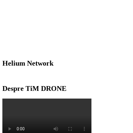
Helium Network
Despre TiM DRONE