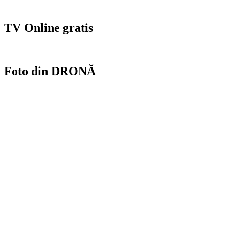
articole
TV Online gratis
Foto din DRONĂ