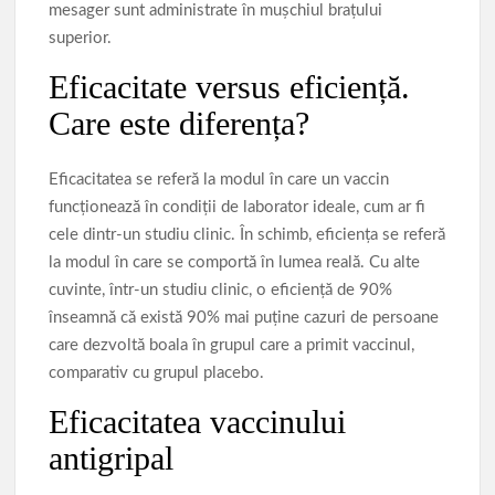
mesager sunt administrate în mușchiul brațului
superior.
Eficacitate versus eficiență.
Care este diferența?
Eficacitatea se referă la modul în care un vaccin
funcționează în condiții de laborator ideale, cum ar fi
cele dintr-un studiu clinic. În schimb, eficiența se referă
la modul în care se comportă în lumea reală. Cu alte
cuvinte, într-un studiu clinic, o eficiență de 90%
înseamnă că există 90% mai puține cazuri de persoane
care dezvoltă boala în grupul care a primit vaccinul,
comparativ cu grupul placebo.
Eficacitatea vaccinului
antigripal