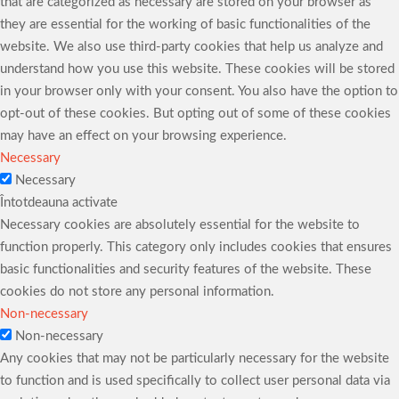
that are categorized as necessary are stored on your browser as
they are essential for the working of basic functionalities of the
website. We also use third-party cookies that help us analyze and
understand how you use this website. These cookies will be stored
in your browser only with your consent. You also have the option to
opt-out of these cookies. But opting out of some of these cookies
may have an effect on your browsing experience.
Necessary
Necessary
Întotdeauna activate
Necessary cookies are absolutely essential for the website to
function properly. This category only includes cookies that ensures
basic functionalities and security features of the website. These
cookies do not store any personal information.
Non-necessary
Non-necessary
Any cookies that may not be particularly necessary for the website
to function and is used specifically to collect user personal data via