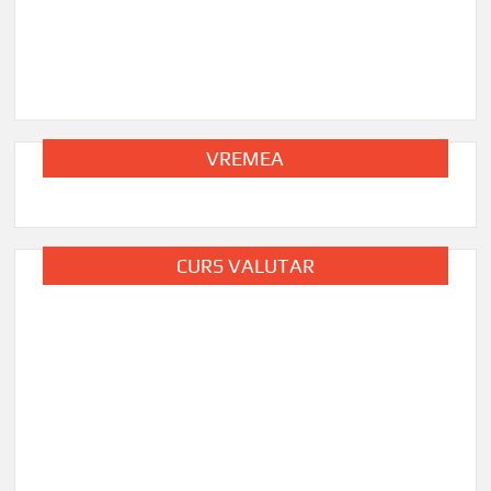
VREMEA
CURS VALUTAR