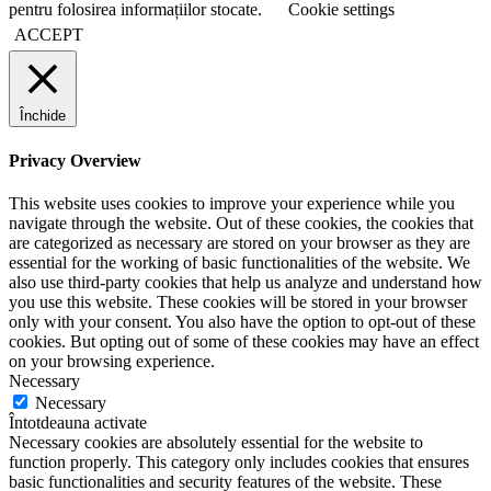
pentru folosirea informațiilor stocate.
Cookie settings
ACCEPT
Închide
Privacy Overview
This website uses cookies to improve your experience while you
navigate through the website. Out of these cookies, the cookies that
are categorized as necessary are stored on your browser as they are
essential for the working of basic functionalities of the website. We
also use third-party cookies that help us analyze and understand how
you use this website. These cookies will be stored in your browser
only with your consent. You also have the option to opt-out of these
cookies. But opting out of some of these cookies may have an effect
on your browsing experience.
Necessary
Necessary
Întotdeauna activate
Necessary cookies are absolutely essential for the website to
function properly. This category only includes cookies that ensures
basic functionalities and security features of the website. These