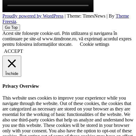
Proudly powered by WordPress
|
Theme: TimesNews
|
By
Theme
Freesia
.
Go Top
Acest site folosește cookie-uri. Prin utilizarea și navigarea în
continuare pe site-ul www.timdrone.ro, vă exprimați acordul expres
pentru folosirea informațiilor stocate.
Cookie settings
ACCEPT
Închide
Privacy Overview
This website uses cookies to improve your experience while you
navigate through the website. Out of these cookies, the cookies that
are categorized as necessary are stored on your browser as they are
essential for the working of basic functionalities of the website. We
also use third-party cookies that help us analyze and understand how
you use this website. These cookies will be stored in your browser
only with your consent. You also have the option to opt-out of these