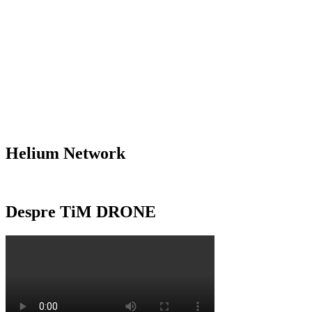
Helium Network
Despre TiM DRONE