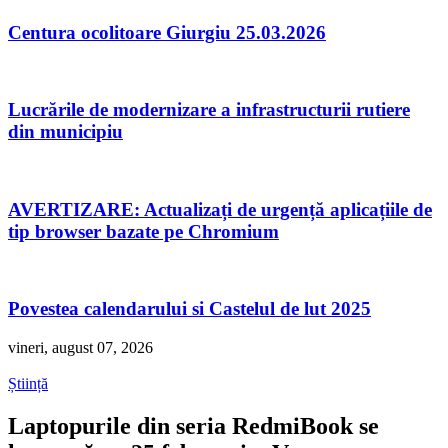
Centura ocolitoare Giurgiu 25.03.2026
Lucrările de modernizare a infrastructurii rutiere
din municipiu
AVERTIZARE: Actualizați de urgență aplicațiile de
tip browser bazate pe Chromium
Povestea calendarului si Castelul de lut 2025
vineri, august 07, 2026
Știință
Laptopurile din seria RedmiBook se