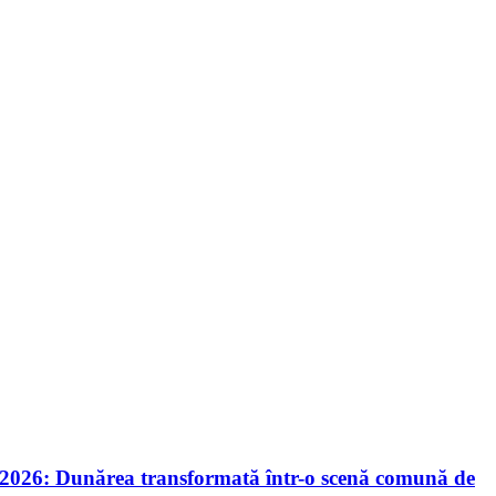
nie 2026: Dunărea transformată într-o scenă comună de