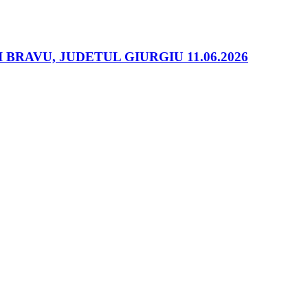
RAVU, JUDETUL GIURGIU 11.06.2026