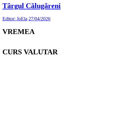
Târgul Călugăreni
Editor: JoEla
27/04/2026
VREMEA
CURS VALUTAR