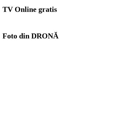
TV Online gratis
Foto din DRONĂ