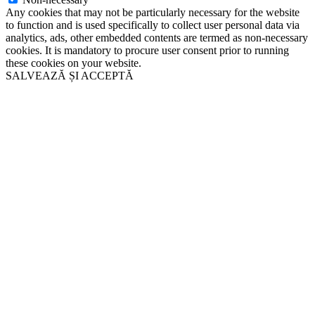
Any cookies that may not be particularly necessary for the website
to function and is used specifically to collect user personal data via
analytics, ads, other embedded contents are termed as non-necessary
cookies. It is mandatory to procure user consent prior to running
these cookies on your website.
SALVEAZĂ ȘI ACCEPTĂ