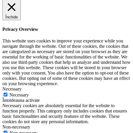
Închide
Privacy Overview
This website uses cookies to improve your experience while you
navigate through the website. Out of these cookies, the cookies that
are categorized as necessary are stored on your browser as they are
essential for the working of basic functionalities of the website. We
also use third-party cookies that help us analyze and understand how
you use this website. These cookies will be stored in your browser
only with your consent. You also have the option to opt-out of these
cookies. But opting out of some of these cookies may have an effect
on your browsing experience.
Necessary
Necessary
Întotdeauna activate
Necessary cookies are absolutely essential for the website to
function properly. This category only includes cookies that ensures
basic functionalities and security features of the website. These
cookies do not store any personal information.
Non-necessary
Non-necessary