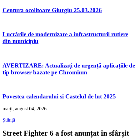
Centura ocolitoare Giurgiu 25.03.2026
Lucrările de modernizare a infrastructurii rutiere
din municipiu
AVERTIZARE: Actualizați de urgență aplicațiile de
tip browser bazate pe Chromium
Povestea calendarului si Castelul de lut 2025
marți, august 04, 2026
Știință
Street Fighter 6 a fost anunțat în sfârșit