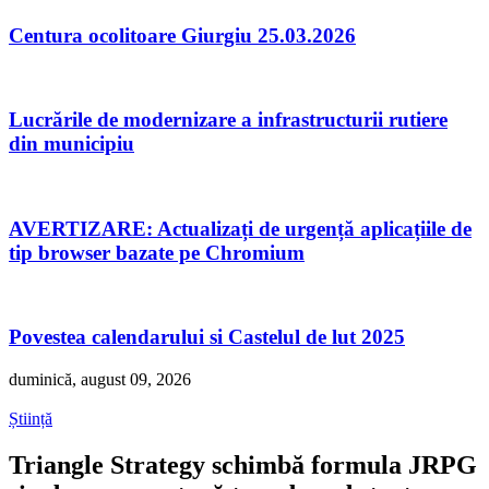
Centura ocolitoare Giurgiu 25.03.2026
Lucrările de modernizare a infrastructurii rutiere
din municipiu
AVERTIZARE: Actualizați de urgență aplicațiile de
tip browser bazate pe Chromium
Povestea calendarului si Castelul de lut 2025
duminică, august 09, 2026
Știință
Triangle Strategy schimbă formula JRPG