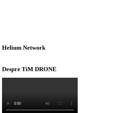
Helium Network
Despre TiM DRONE