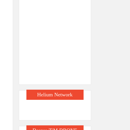
Helium Network