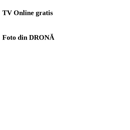
TV Online gratis
Foto din DRONĂ