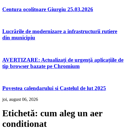
Centura ocolitoare Giurgiu 25.03.2026
Lucrările de modernizare a infrastructurii rutiere
din municipiu
AVERTIZARE: Actualizați de urgență aplicațiile de
tip browser bazate pe Chromium
Povestea calendarului si Castelul de lut 2025
joi, august 06, 2026
Etichetă:
cum aleg un aer
conditionat