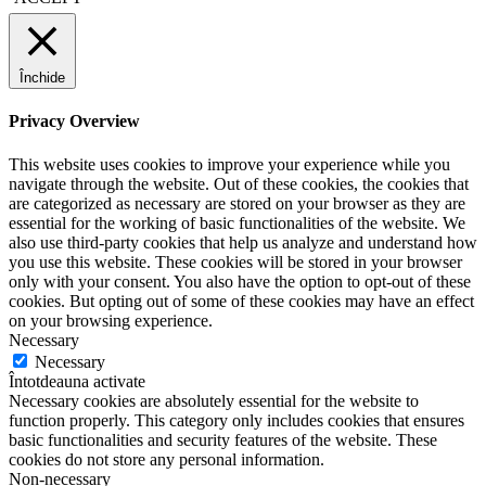
Închide
Privacy Overview
This website uses cookies to improve your experience while you
navigate through the website. Out of these cookies, the cookies that
are categorized as necessary are stored on your browser as they are
essential for the working of basic functionalities of the website. We
also use third-party cookies that help us analyze and understand how
you use this website. These cookies will be stored in your browser
only with your consent. You also have the option to opt-out of these
cookies. But opting out of some of these cookies may have an effect
on your browsing experience.
Necessary
Necessary
Întotdeauna activate
Necessary cookies are absolutely essential for the website to
function properly. This category only includes cookies that ensures
basic functionalities and security features of the website. These
cookies do not store any personal information.
Non-necessary