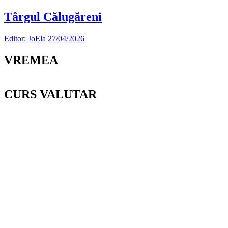
Târgul Călugăreni
Editor: JoEla
27/04/2026
VREMEA
CURS VALUTAR