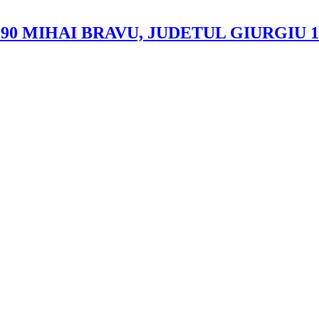
MIHAI BRAVU, JUDETUL GIURGIU 11.