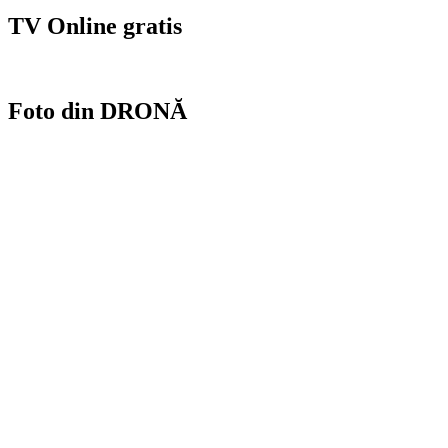
TV Online gratis
Foto din DRONĂ