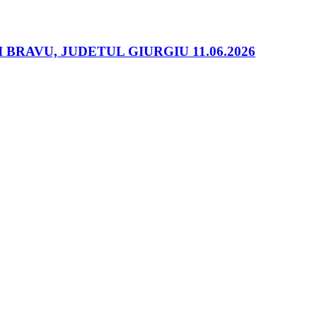
RAVU, JUDETUL GIURGIU 11.06.2026