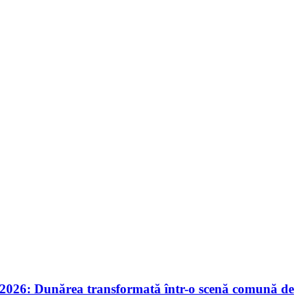
nie 2026: Dunărea transformată într-o scenă comună de