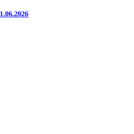
06.2026