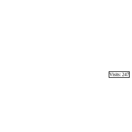
Visits: 247