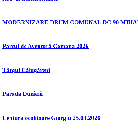
MODERNIZARE DRUM COMUNAL DC 90 MIHAI B
Parcul de Aventură Comana 2026
Târgul Călugăreni
Parada Dunării
Centura ocolitoare Giurgiu 25.03.2026