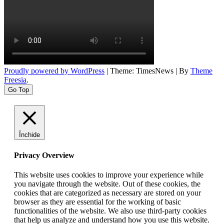
Proudly powered by WordPress
|
Theme: TimesNews
|
By
Theme
Freesia
.
Go Top
Închide
Privacy Overview
This website uses cookies to improve your experience while
you navigate through the website. Out of these cookies, the
cookies that are categorized as necessary are stored on your
browser as they are essential for the working of basic
functionalities of the website. We also use third-party cookies
that help us analyze and understand how you use this website.