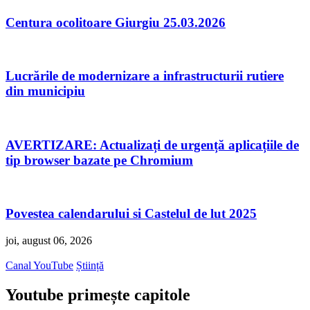
Centura ocolitoare Giurgiu 25.03.2026
Lucrările de modernizare a infrastructurii rutiere
din municipiu
AVERTIZARE: Actualizați de urgență aplicațiile de
tip browser bazate pe Chromium
Povestea calendarului si Castelul de lut 2025
joi, august 06, 2026
Canal YouTube
Știință
Youtube primește capitole