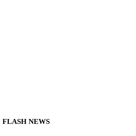
FLASH NEWS