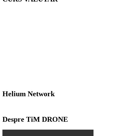
Helium Network
Despre TiM DRONE