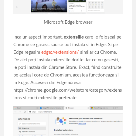
Microsoft Edge browser
extensiile
Inca un aspect important,
care le foloseai pe
Chrome se gasesc sau se pot instala si in Edge. Si pe
Edge regasim
edge://extensions/
similar cu Chrome.
De aici poti instala extensiile dorite. Iar ce nu gasesti,
le poti instala din Chrome Store. Exact, fiind construite
pe acelasi core de Chromium, acestea functioneaza si
in Edge. Accesezi din Edge adresa
https://chrome.google.com/webstore/category/extens
ions si cauti extensiile preferate.