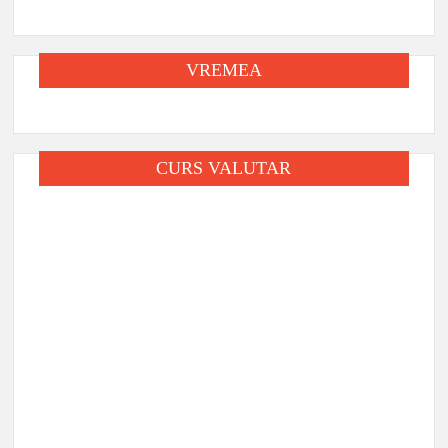
VREMEA
CURS VALUTAR