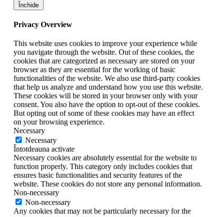
Închide
Privacy Overview
This website uses cookies to improve your experience while
you navigate through the website. Out of these cookies, the
cookies that are categorized as necessary are stored on your
browser as they are essential for the working of basic
functionalities of the website. We also use third-party cookies
that help us analyze and understand how you use this website.
These cookies will be stored in your browser only with your
consent. You also have the option to opt-out of these cookies.
But opting out of some of these cookies may have an effect
on your browsing experience.
Necessary
Necessary
Întotdeauna activate
Necessary cookies are absolutely essential for the website to
function properly. This category only includes cookies that
ensures basic functionalities and security features of the
website. These cookies do not store any personal information.
Non-necessary
Non-necessary
Any cookies that may not be particularly necessary for the