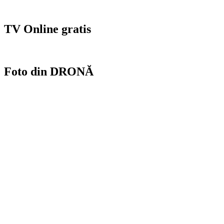
TV Online gratis
Foto din DRONĂ