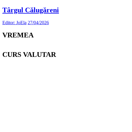
Târgul Călugăreni
Editor: JoEla
27/04/2026
VREMEA
CURS VALUTAR