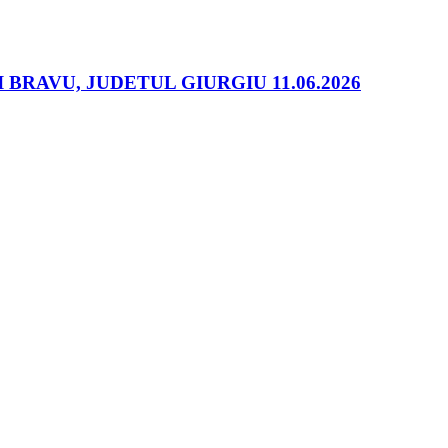
RAVU, JUDETUL GIURGIU 11.06.2026