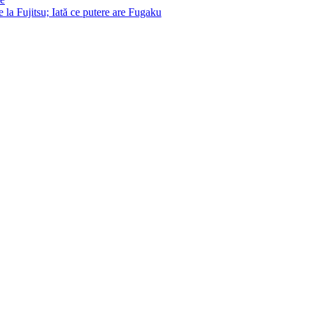
la Fujitsu; Iată ce putere are Fugaku