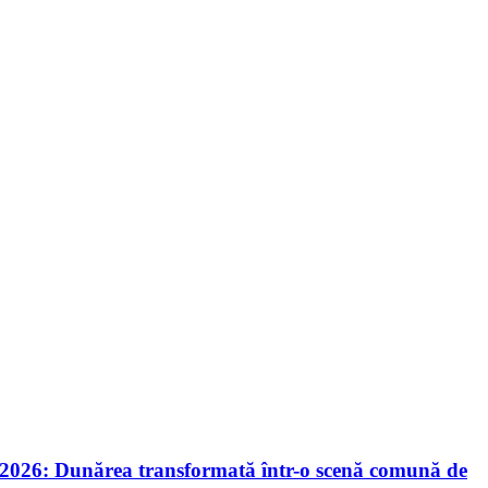
nie 2026: Dunărea transformată într-o scenă comună de