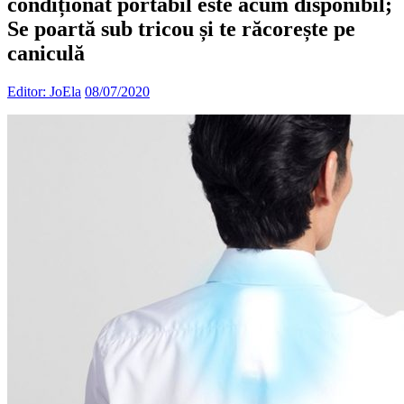
condiționat portabil este acum disponibil;
Se poartă sub tricou și te răcorește pe
caniculă
Editor: JoEla
08/07/2020