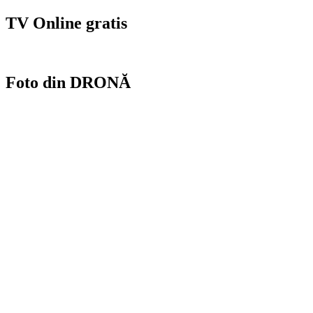
TV Online gratis
Foto din DRONĂ