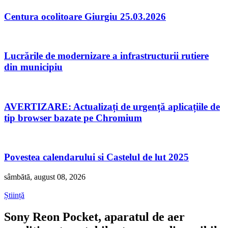
Centura ocolitoare Giurgiu 25.03.2026
Lucrările de modernizare a infrastructurii rutiere
din municipiu
AVERTIZARE: Actualizați de urgență aplicațiile de
tip browser bazate pe Chromium
Povestea calendarului si Castelul de lut 2025
sâmbătă, august 08, 2026
Știință
Sony Reon Pocket, aparatul de aer