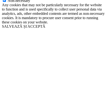
Non-necessary
Any cookies that may not be particularly necessary for the website
to function and is used specifically to collect user personal data via
analytics, ads, other embedded contents are termed as non-necessary
cookies. It is mandatory to procure user consent prior to running
these cookies on your website.
SALVEAZĂ ȘI ACCEPTĂ