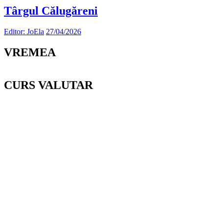
Târgul Călugăreni
Editor: JoEla
27/04/2026
VREMEA
CURS VALUTAR