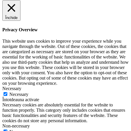
Închide
Privacy Overview
This website uses cookies to improve your experience while you
navigate through the website. Out of these cookies, the cookies that
are categorized as necessary are stored on your browser as they are
essential for the working of basic functionalities of the website. We
also use third-party cookies that help us analyze and understand how
you use this website. These cookies will be stored in your browser
only with your consent. You also have the option to opt-out of these
cookies. But opting out of some of these cookies may have an effect
on your browsing experience.
Necessary
Necessary
Întotdeauna activate
Necessary cookies are absolutely essential for the website to
function properly. This category only includes cookies that ensures
basic functionalities and security features of the website. These
cookies do not store any personal information.
Non-necessary