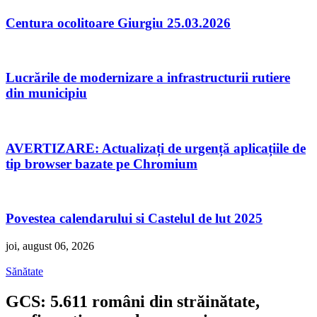
Centura ocolitoare Giurgiu 25.03.2026
Lucrările de modernizare a infrastructurii rutiere
din municipiu
AVERTIZARE: Actualizați de urgență aplicațiile de
tip browser bazate pe Chromium
Povestea calendarului si Castelul de lut 2025
joi, august 06, 2026
Sănătate
GCS: 5.611 români din străinătate,