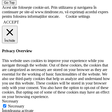
Go Top
Acest site folosește cookie-uri. Prin utilizarea și navigarea în
continuare pe site-ul www.timdrone.ro, vă exprimați acordul expres
pentru folosirea informațiilor stocate.
Cookie settings
ACCEPT
Închide
Privacy Overview
This website uses cookies to improve your experience while you
navigate through the website. Out of these cookies, the cookies that
are categorized as necessary are stored on your browser as they are
essential for the working of basic functionalities of the website. We
also use third-party cookies that help us analyze and understand how
you use this website. These cookies will be stored in your browser
only with your consent. You also have the option to opt-out of these
cookies. But opting out of some of these cookies may have an effect
on your browsing experience.
Necessary
Necessary
Întotdeauna activate