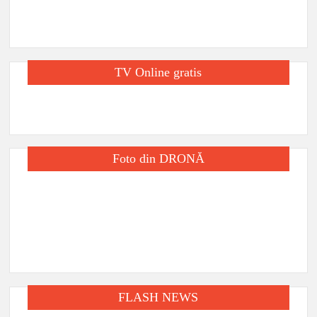
TV Online gratis
Foto din DRONĂ
FLASH NEWS