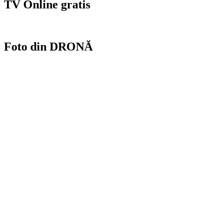
TV Online gratis
Foto din DRONĂ