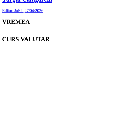
Editor: JoEla
27/04/2026
VREMEA
CURS VALUTAR