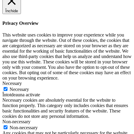
Închide
Privacy Overview
This website uses cookies to improve your experience while you
navigate through the website. Out of these cookies, the cookies that
are categorized as necessary are stored on your browser as they are
essential for the working of basic functionalities of the website. We
also use third-party cookies that help us analyze and understand how
you use this website. These cookies will be stored in your browser
only with your consent. You also have the option to opt-out of these
cookies. But opting out of some of these cookies may have an effect
on your browsing experience.
Necessary
Necessary
Întotdeauna activate
Necessary cookies are absolutely essential for the website to
function properly. This category only includes cookies that ensures
basic functionalities and security features of the website. These
cookies do not store any personal information.
Non-necessary
Non-necessary
Any cookies that may not be particularly necessary for the website