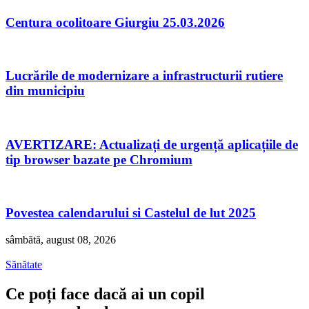
Centura ocolitoare Giurgiu 25.03.2026
Lucrările de modernizare a infrastructurii rutiere
din municipiu
AVERTIZARE: Actualizați de urgență aplicațiile de
tip browser bazate pe Chromium
Povestea calendarului si Castelul de lut 2025
sâmbătă, august 08, 2026
Sănătate
Ce poți face dacă ai un copil