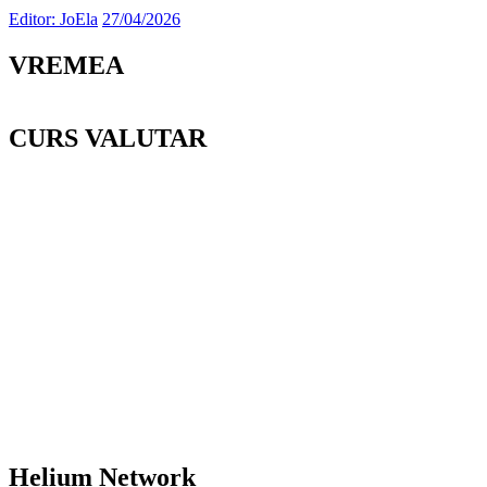
Editor: JoEla
27/04/2026
VREMEA
CURS VALUTAR
Helium Network