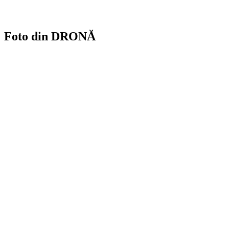
Foto din DRONĂ