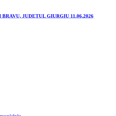
RAVU, JUDETUL GIURGIU 11.06.2026