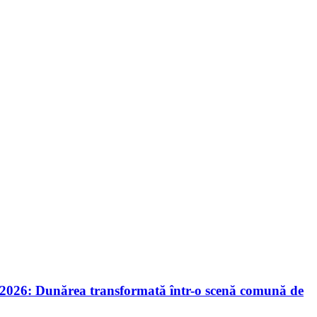
nie 2026: Dunărea transformată într-o scenă comună de