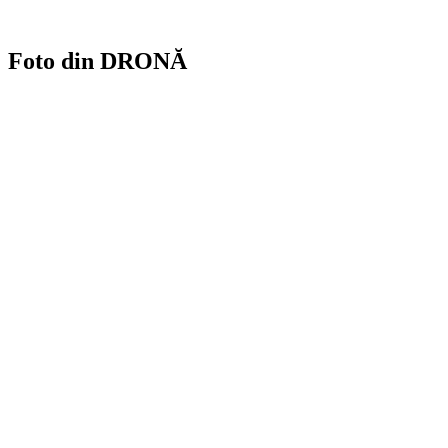
Foto din DRONĂ