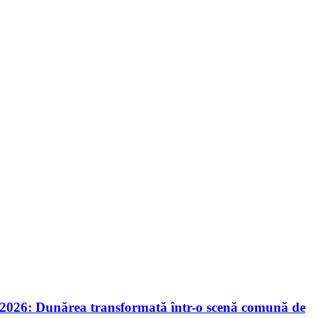
nie 2026: Dunărea transformată într-o scenă comună de