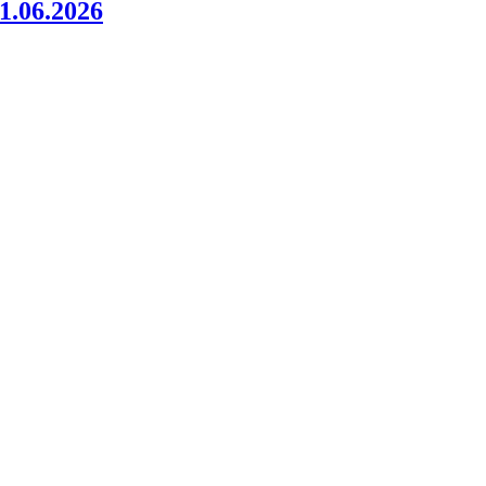
06.2026