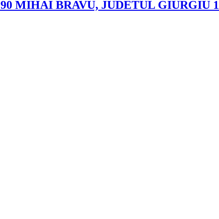
MIHAI BRAVU, JUDETUL GIURGIU 11.