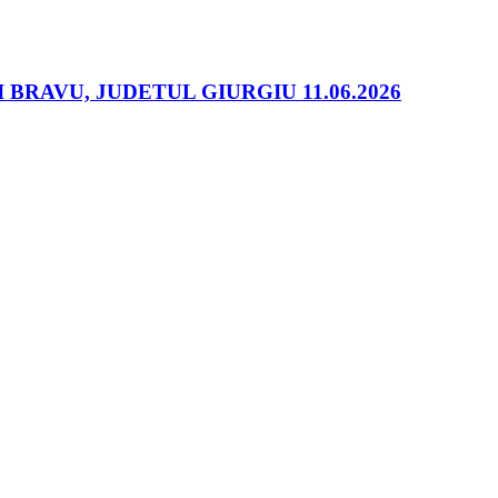
RAVU, JUDETUL GIURGIU 11.06.2026